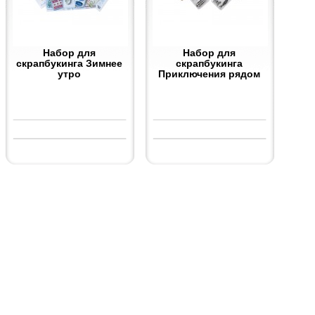
Набор для
Набор для
скрапбукинга Зимнее
скрапбукинга
утро
Приключения рядом