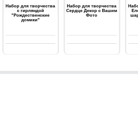
Набор для творчества
Набор для творчества
Наб
с гирляндой
Сердце Декор с Вашим
Ел
"Рождественские
Фото
ша
домики"