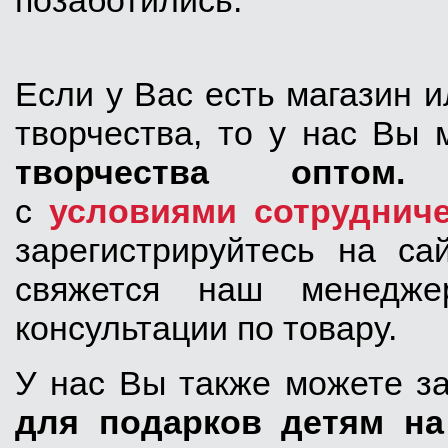
позаботились.
Если у Вас есть магазин 
творчества, то у нас Вы
творчества оптом
.
П
с
условиями сотрудниче
зарегистрируйтесь на са
свяжется наш менедже
консультации по товару.
У нас Вы также можете з
для подарков детям на