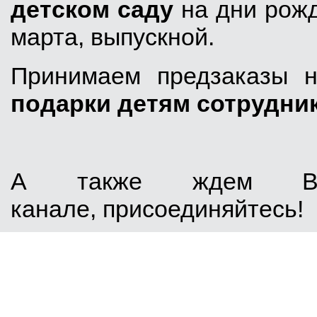
детском саду
на дни рожд
марта, выпускной.
Принимаем предзаказы
подарки детям сотрудни
А также ждем В
канале, присоединяйтесь!