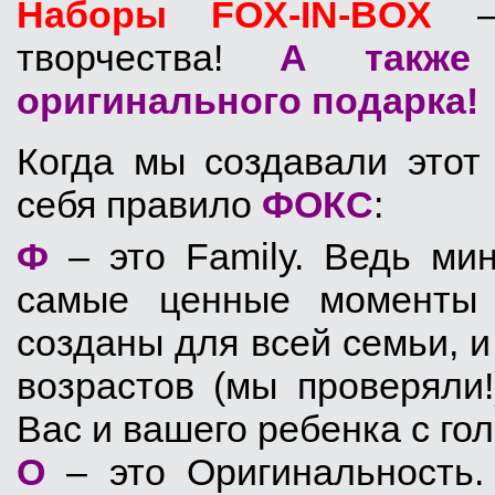
Наборы FOX-IN-BOX
– 
творчества!
А также
оригинального подарка!
Когда мы создавали этот
себя правило
ФОКС
:
Ф
– это Family. Ведь ми
самые ценные моменты
созданы для всей семьи, 
возрастов (мы проверяли!
Вас и вашего ребенка с гол
О
– это Оригинальность.