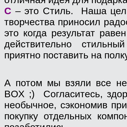
С
– это Стиль. Наша цель
творчества приносил радос
это когда результат раве
действительно стильны
приятно поставить на полк
А потом мы взяли все не
BOX ;) Согласитесь, здор
необычное, сэкономив при
покупку отдельных комп