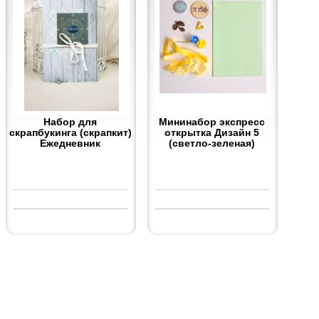
Набор для
Мининабор экспресс
скрапбукинга (скрапкит)
открытка Дизайн 5
Ежедневник
(светло-зеленая)