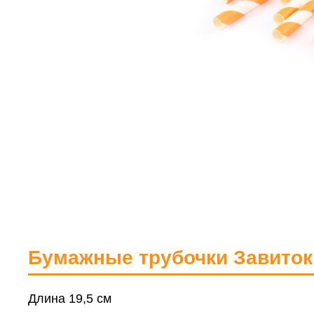
Бумажные трубочки Завиток
Длина 19,5 см