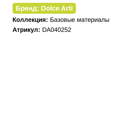
Бренд: Dolce Arti
Коллекция:
Базовые материалы
Атрикул:
DA040252