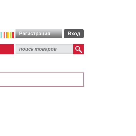
Регистрация
Вход