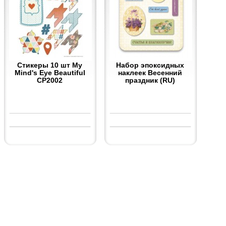
Стикеры 10 шт My
Набор эпоксидных
Mind's Eye Beautiful
наклеек Весенний
CP2002
праздник (RU)