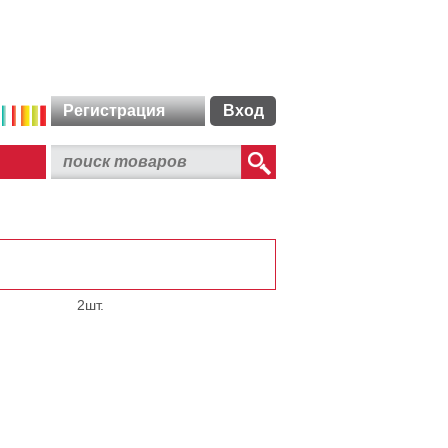
Регистрация
Вход
2шт.