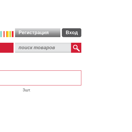
Регистрация
Вход
3шт.