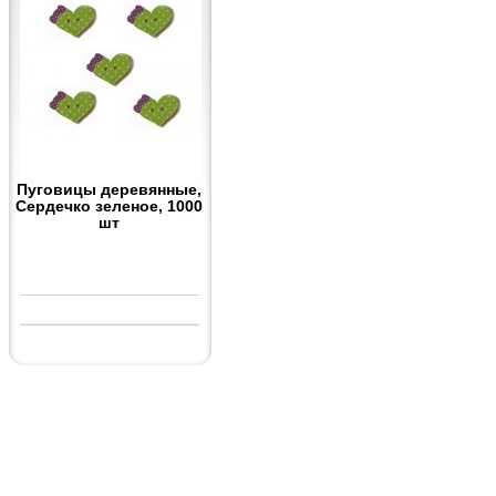
Пуговицы деревянные,
Сердечко зеленое, 1000
шт