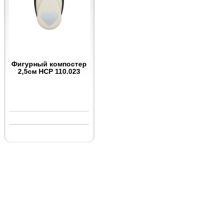
Фигурный компостер
2,5см HCP 110.023