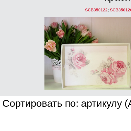
SCB350122
;
SCB35012
Сортировать по: артикулу (