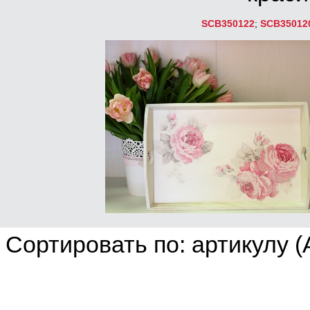
SCB350122
;
SCB35012
Сортировать по: артикулу (