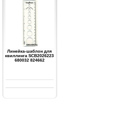
Линейка-шаблон для
квиллинга SCB2026223
680032 824662