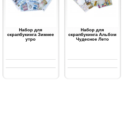
Набор для
Набор для
скрапбукинга Зимнее
скрапбукинга Альбом
утро
Чудесное Лето