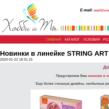
Е-mail:
mail@cra
ГЛАВНАЯ
КАТАЛОГ
УСЛОВИЯ
РО
Новинки в линейке STRING ART
2020-01-22 18:31:15
До
Представляем Вам
новинки в п
Еще более стильные дизайны, необычные реш