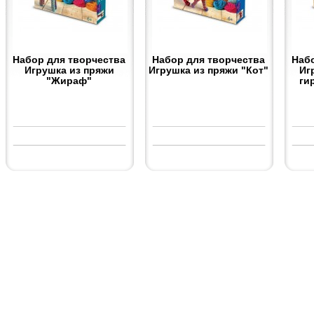
Набор для творчества
Набор для творчества
Наб
Игрушка из пряжи
Игрушка из пряжи "Кот"
Иг
"Жираф"
ги