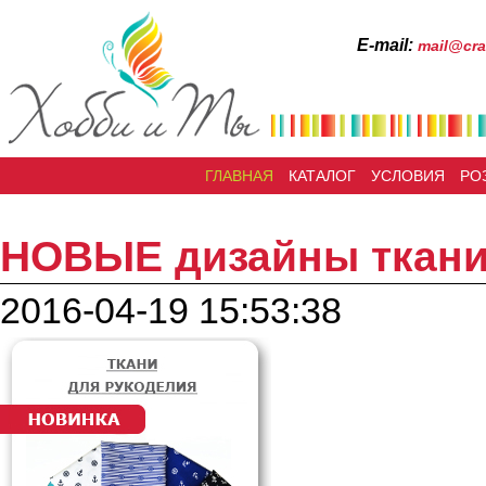
Е-mail:
mail@cra
ГЛАВНАЯ
КАТАЛОГ
УСЛОВИЯ
РО
НОВЫЕ дизайны ткани
2016-04-19 15:53:38