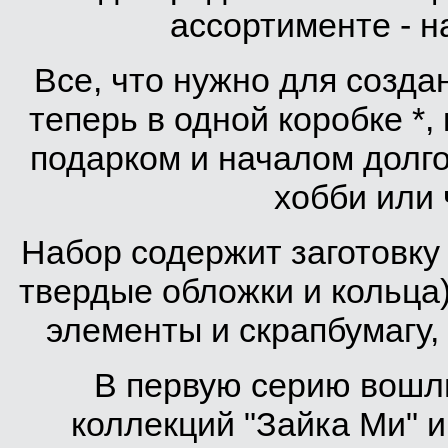
ассортименте - н
Все, что нужно для созда
теперь в одной коробке *
подарком и началом долго
хобби или 
Набор содержит заготовку 
твердые обложки и кольца
элементы и скрапбумагу,
В первую серию вошл
коллекций "Зайка Ми" и