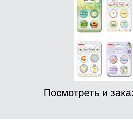
Посмотреть и зак