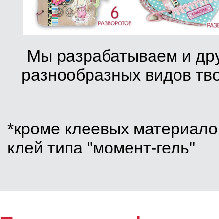
Мы разрабатываем и дру
разнообразных видов тво
*кроме клеевых материало
клей типа "момент-гель"