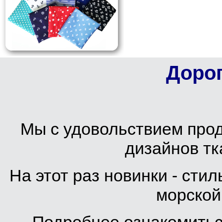
Дорог
Мы с удовольствием про
дизайнов тк
На этот раз новинки - сти
морской