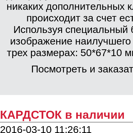
никаких дополнительных к
происходит за счет е
Используя специальный 
изображение наилучшего 
трех размерах: 50*67*10 м
Посмотреть и заказа
КАРДСТОК в наличии
2016-03-10 11:26:11