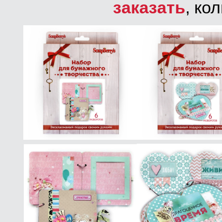
заказать
, ко