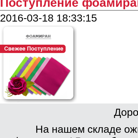
Поступление фоамира
2016-03-18 18:33:15
Доро
На нашем складе ож