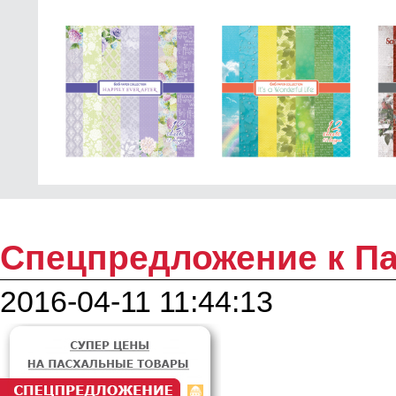
Спецпредложение к Па
2016-04-11 11:44:13