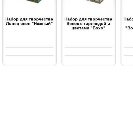
Набор для творчества
Набор для творчества
Наб
Ловец снов "Нежный"
Венок с гирляндой и
цветами "Бохо"
"В