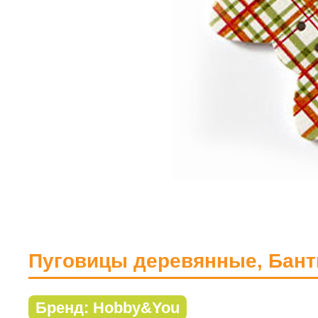
Пуговицы деревянные, Банти
Бренд: Hobby&You