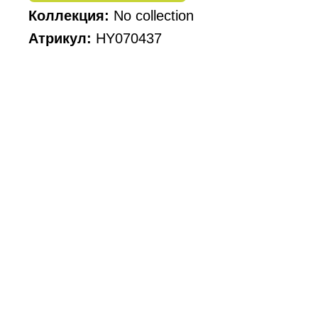
Коллекция:
No collection
Атрикул:
HY070437