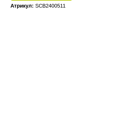
Атрикул:
SCB2400511