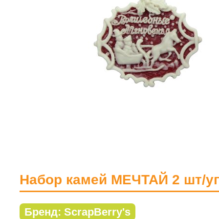
Набор камей МЕЧТАЙ 2 шт/у
Бренд: ScrapBerry's