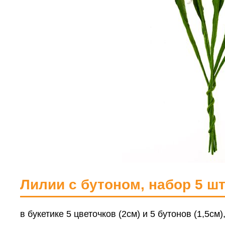
Лилии с бутоном, набор 5
в букетике 5 цветочков (2см) и 5 бутонов (1,5см