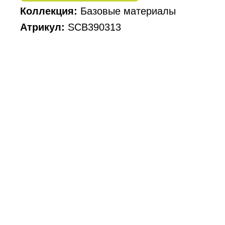
Коллекция:
Базовые материалы
Атрикул:
SCB390313