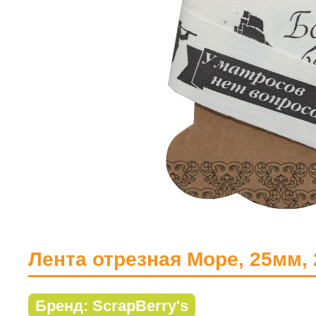
Лента отрезная Море, 25мм, 
Бренд: ScrapBerry's