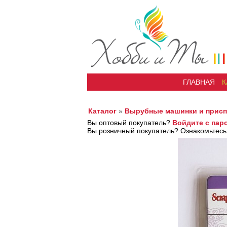
ГЛАВНАЯ
К
Каталог
»
Вырубные машинки и прис
Вы оптовый покупатель?
Войдите с пар
Вы розничный покупатель? Ознакомьтесь