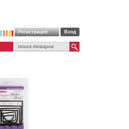
Регистрация
Вход