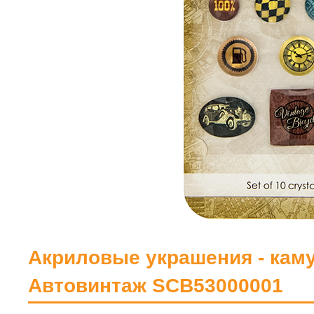
Акриловые украшения - каму
Автовинтаж SCB53000001