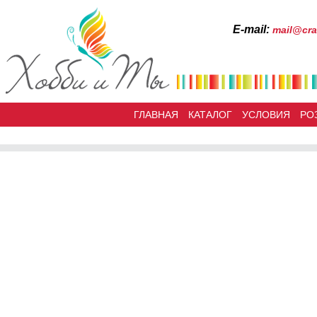
Е-mail:
mail@cra
ГЛАВНАЯ
КАТАЛОГ
УСЛОВИЯ
РО