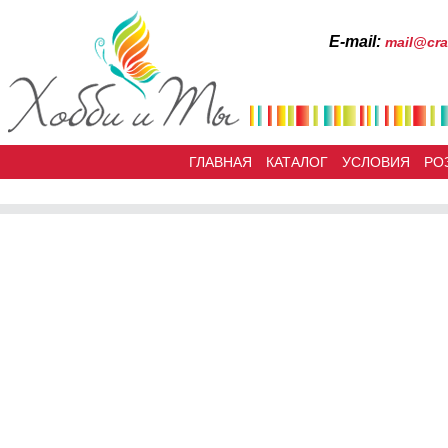
Е-mail:
mail@cra
ГЛАВНАЯ
КАТАЛОГ
УСЛОВИЯ
РО