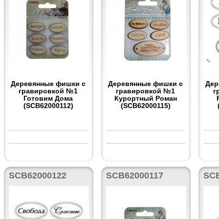
Деревянные фишки с
Деревянные фишки с
Дер
гравировкой №1
гравировкой №1
г
Готовим Дома
Курортный Роман
(SCB62000112)
(SCB62000115)
SCB62000122
SCB62000117
SC