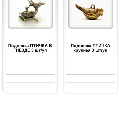
Подвеска ПТИЧКА В
Подвеска ПТИЧКА
ГНЕЗДЕ 3 шт/уп
крупная 3 шт/уп