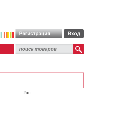
Регистрация
Вход
2шт.