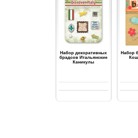
Набор декоративных
Набор 
брадсов Итальянские
Кош
Каникулы