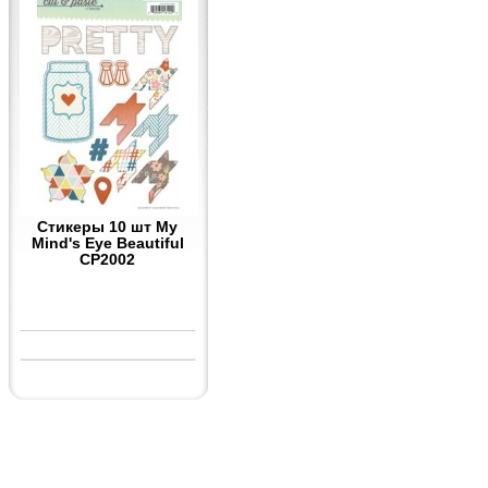
Стикеры 10 шт My
Mind's Eye Beautiful
CP2002